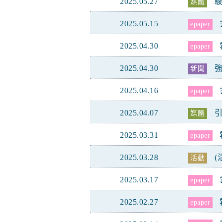
2025.05.27
媒體
2025.05.15
epaper
2025.04.30
epaper
2025.04.30
新聞
2025.04.16
epaper
2025.04.07
引
媒體
2025.03.31
epaper
2025.03.28
(
活動
2025.03.17
epaper
2025.02.27
epaper