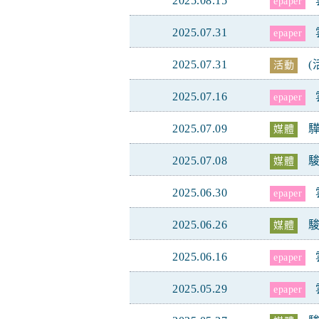
2025.08.15
epaper
2025.07.31
epaper
2025.07.31
(
活動
2025.07.16
epaper
2025.07.09
驊
媒體
2025.07.08
媒體
2025.06.30
epaper
2025.06.26
媒體
2025.06.16
epaper
2025.05.29
epaper