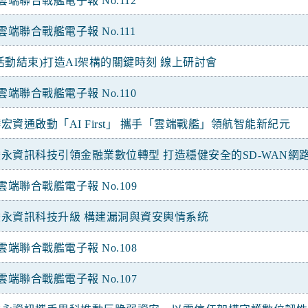
雲端聯合戰艦電子報 No.112
雲端聯合戰艦電子報 No.111
活動結束)打造AI架構的關鍵時刻 線上研討會
雲端聯合戰艦電子報 No.110
宏資通啟動「AI First」 攜手「雲端戰艦」領航智能新紀元
駿永資訊科技引領金融業數位轉型 打造穩健安全的SD-WAN網
雲端聯合戰艦電子報 No.109
駿永資訊科技升級 構建漏洞與資安輿情系統
雲端聯合戰艦電子報 No.108
雲端聯合戰艦電子報 No.107