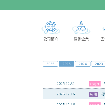
公司簡介
關係企業
雲
2026
2025
2024
2023
2025.12.31
epaper
2025.12.16
新聞
2025.12.16
epaper