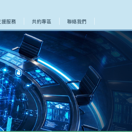
支援服務
共約專區
聯絡我們