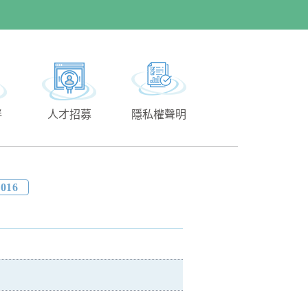
伴
人才招募
隱私權聲明
2016