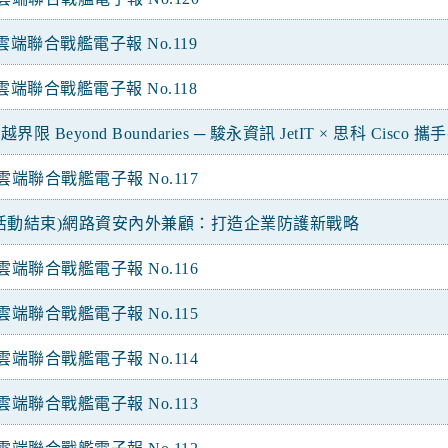
雲端聯合戰艦電子報 No.119
雲端聯合戰艦電子報 No.118
越界限 Beyond Boundaries ─ 駿永資訊 JetIT × 思科 Cisc
雲端聯合戰艦電子報 No.117
(活動結束)網路資安內外兼顧：打造企業防護新戰略
雲端聯合戰艦電子報 No.116
雲端聯合戰艦電子報 No.115
雲端聯合戰艦電子報 No.114
雲端聯合戰艦電子報 No.113