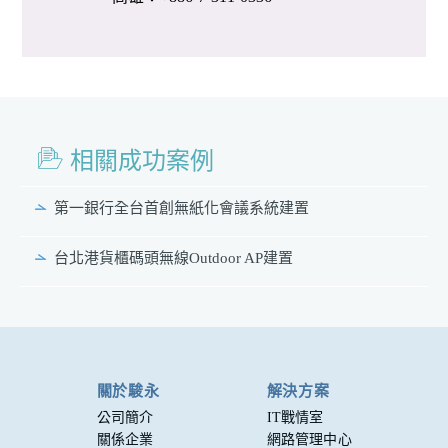
相關成功案例
第一銀行全台首創無紙化會議系統建置
台北港貨櫃碼頭無線Outdoor AP建置
關於駿永
解決方案
公司簡介
IT戰情室
關係企業
網路管理中心