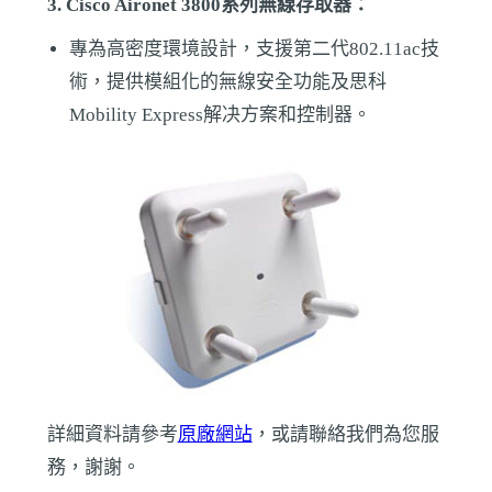
3. Cisco Aironet 3800系列無線存取器：
專為高密度環境設計，支援第二代802.11ac技
術，提供模組化的無線安全功能及思科
Mobility Express解决方案和控制器。
詳細資料請參考
原廠網站
，或請聯絡我們為您服
務，謝謝。