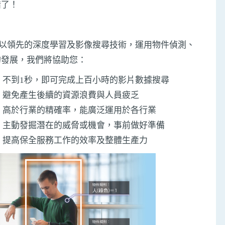
錯了！
系統，以領先的深度學習及影像搜尋技術，運用物件偵測、
的發展，我們將協助您：
：不到1秒，即可完成上百小時的影片數據搜尋
：避免產生後續的資源浪費與人員疲乏
：高於行業的精確率，能廣泛運用於各行業
：主動發掘潛在的威脅或機會，事前做好準備
：提高保全服務工作的效率及整體生產力