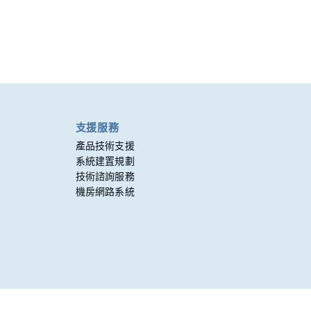
支援服務
產品技術支援
系統建置規劃
技術諮詢服務
機房網路系統