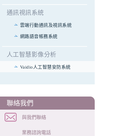
通訊視訊系統
雲端行動通訊及視訊系統
網路語音帳務系統
人工智慧影像分析
Vaidio人工智慧安防系統
聯絡我們
與我們聯絡
業務諮詢電話