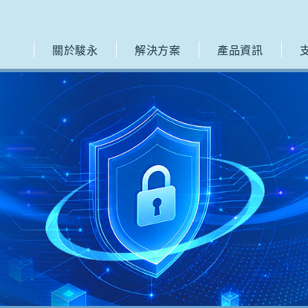
關於駿永
解決方案
產品資訊