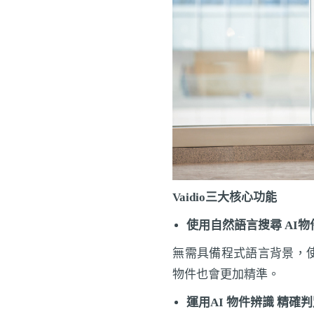
Vaidio三大核心功能
使用自然語言搜尋 AI物
無需具備程式語言背景，
物件也會更加精準。
運用AI 物件辨識 精確