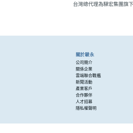
台灣總代理為驊宏集團旗
關於駿永
公司簡介
關係企業
雲端聯合戰艦
新聞活動
產業客戶
合作夥伴
人才招募
隱私權聲明