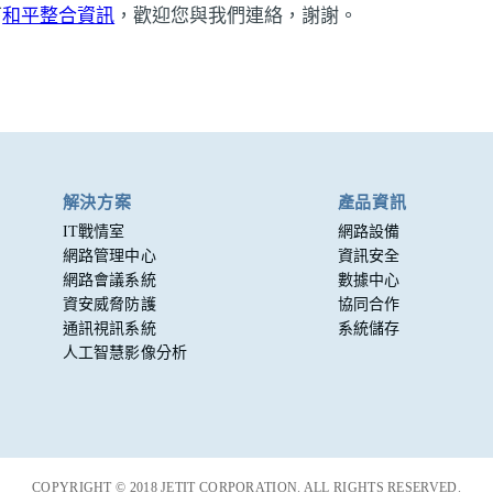
下
和平整合資訊
，歡迎您與我們連絡，謝謝。
解決方案
產品資訊
IT戰情室
網路設備
網路管理中心
資訊安全
網路會議系統
數據中心
資安威脅防護
協同合作
通訊視訊系統
系統儲存
人工智慧影像分析
COPYRIGHT © 2018 JETIT CORPORATION. ALL RIGHTS RESERVED.