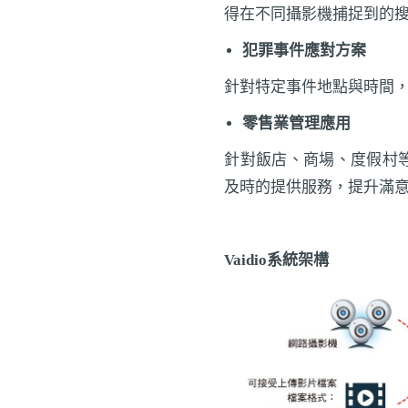
得在不同攝影機捕捉到的
犯罪事件應對方案
針對特定事件地點與時間
零售業管理應用
針對飯店、商場、度假村
及時的提供服務，提升滿
Vaidio系統架構