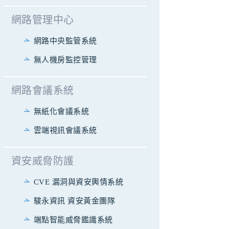
網路管理中心
網路中央監管系統
無人機房監控管理
網路會議系統
無紙化會議系統
雲端視訊會議系統
資安威脅防護
CVE 漏洞與資安輿情系統
駿永資訊 資安黃金團隊
端點智能威脅鑑識系統