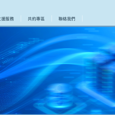
支援服務
共約專區
聯絡我們