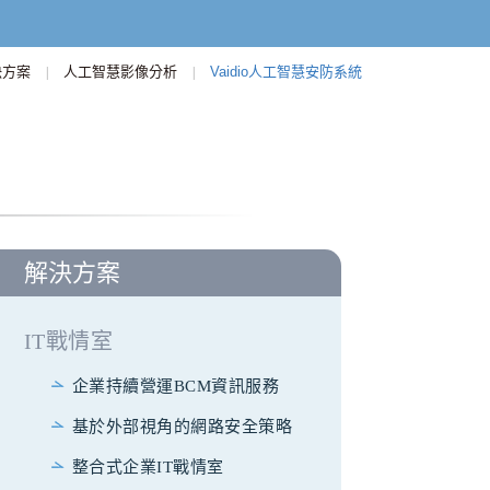
決方案
人工智慧影像分析
Vaidio人工智慧安防系統
|
|
解決方案
IT戰情室
企業持續營運BCM資訊服務
基於外部視角的網路安全策略
整合式企業IT戰情室