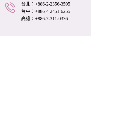
台北：+886-2-2356-3595
台中：+886-4-2451-6255
高雄：+886-7-311-0336