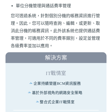
單位分機管理與通話費率管理
您可透過系統，針對個別分機的帳務資訊進行管
理。因此，您可以隨時查詢、編輯，或更新、取
消此分機的帳務資訊。此外該系統也提供通話費
率管理，可適用於不同的費率類別，設定並管理
各級費率並加以應用。
解決方案
IT戰情室
企業持續營運BCM資訊服務
基於外部視角的網路安全策略
整合式企業IT戰情室