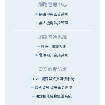
網路管理中心
網路中央監管系統
無人機房監控管理
網路會議系統
無紙化會議系統
雲端視訊會議系統
資安威脅防護
CVE 漏洞與資安輿情系統
駿永資訊 資安黃金團隊
端點智能威脅鑑識系統