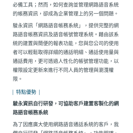
必備工具；然而，如何查詢並管理網路語音系統
的帳務資訊，卻成為企業管理上的另一個問題。
駿永資訊「網路語音帳務系統」，提供完整的網
路語音帳務資訊及語音帳號管理系統。藉由該系
統的建置與簡便的報表功能，您與您公司的使用
者可以輕鬆取得詳細的通話明細、通話使用量與
通話費用，更可透過人性化的帳號管理功能，以
權限設定更新來進行不同人員的管理與瀏灠權
限。
特點優勢
駿永資訊自行研發，可協助客戶建置客製化的網
路語音帳務系統
為了因應廣大使用網路語音通話系統的客戶，我