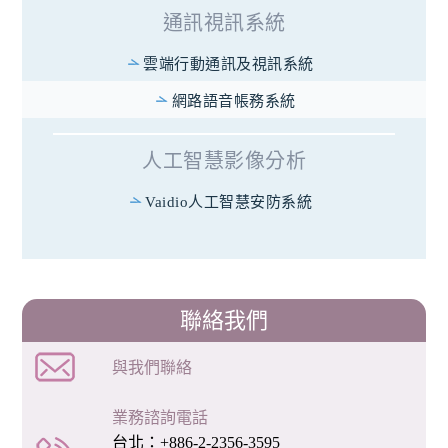
通訊視訊系統
雲端行動通訊及視訊系統
網路語音帳務系統
人工智慧影像分析
Vaidio人工智慧安防系統
聯絡我們
與我們聯絡
業務諮詢電話
台北：+886-2-2356-3595