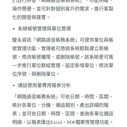
們自行研發「網路語音帳務系統」，功能明確、
操作簡便，並可針對個別客戶的需求，進行客製
化的開發與建置。
系統帳號管理與單位管理
駿永資訊「網路語音帳務系統」可提供單位與帳
號管理功能，管理者可透過系統輕鬆建立新帳
號、修改帳號權限、或刪除帳號。該系統更可進
一步進行單位群組管理，設定新增單位、修改單
位序號、與刪除單位。
通話使用量費用報表分析
「網路語音帳務系統」可依日期、時間、區間，
統計各單位、分機、通話類別，產出詳細的報
表；並可依日期、時間、區間，查詢各單位通話
明細，以報表匯出Excel、PDF檔案等管理功能。