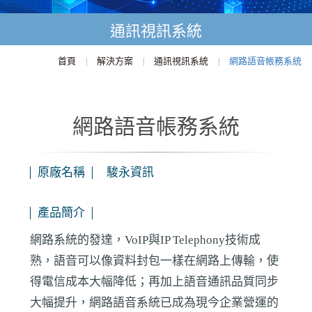
通訊視訊系統
首頁
解決方案
通訊視訊系統
網路語音帳務系統
|
|
|
網路語音帳務系統
原廠名稱
駿永資訊
產品簡介
網路系統的發達，VoIP與IP Telephony技術成
熟，語音可以像資料封包一樣在網路上傳輸，使
得電信成本大幅降低；再加上語音通訊品質同步
大幅提升，網路語音系統已成為現今企業營運的