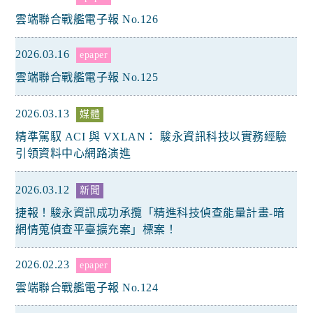
雲端聯合戰艦電子報 No.126
2026.03.16
epaper
雲端聯合戰艦電子報 No.125
2026.03.13
媒體
精準駕馭 ACI 與 VXLAN： 駿永資訊科技以實務經驗
引領資料中心網路演進
2026.03.12
新聞
捷報！駿永資訊成功承攬「精進科技偵查能量計畫-暗
網情蒐偵查平臺擴充案」標案！
2026.02.23
epaper
雲端聯合戰艦電子報 No.124