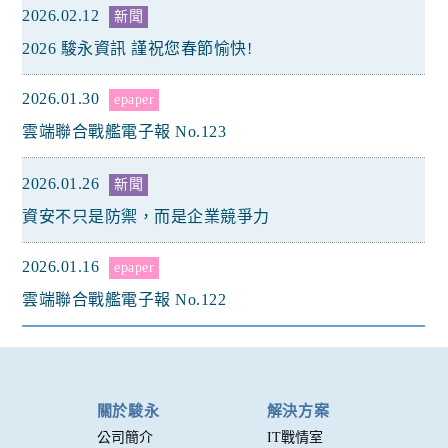
2026.02.12
新聞
2026 駿永資訊 謹祝您春節愉快!
2026.01.30
epaper
雲端聯合戰艦電子報 No.123
2026.01.26
新聞
資安不只是防禦，而是企業競爭力
2026.01.16
epaper
雲端聯合戰艦電子報 No.122
關於駿永
解決方案
公司簡介
IT戰情室