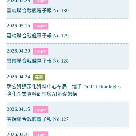
2026.05.29
epaper
雲端聯合戰艦電子報 No.130
2026.05.15
epaper
雲端聯合戰艦電子報 No.129
2026.04.30
epaper
雲端聯合戰艦電子報 No.128
2026.04.24
媒體
驊宏資通深化資料中心布局 攜手 Dell Technologies
強化企業資料韌性與AI基礎架構
2026.04.15
epaper
雲端聯合戰艦電子報 No.127
2026.03.31
epaper