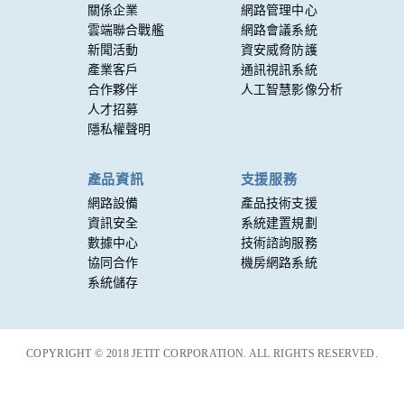
關係企業
網路管理中心
雲端聯合戰艦
網路會議系統
新聞活動
資安威脅防護
產業客戶
通訊視訊系統
合作夥伴
人工智慧影像分析
人才招募
隱私權聲明
產品資訊
支援服務
網路設備
產品技術支援
資訊安全
系統建置規劃
數據中心
技術諮詢服務
協同合作
機房網路系統
系統儲存
COPYRIGHT © 2018 JETIT CORPORATION. ALL RIGHTS RESERVED.