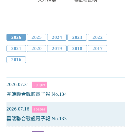
人才招募
隱私權聲明
2026
2025
2024
2023
2022
2021
2020
2019
2018
2017
2016
2026.07.31
epaper
雲端聯合戰艦電子報 No.134
2026.07.16
epaper
雲端聯合戰艦電子報 No.133