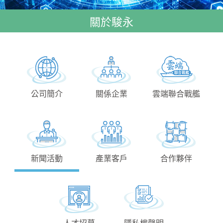
關於駿永
公司簡介
關係企業
雲端聯合戰艦
新聞活動
產業客戶
合作夥伴