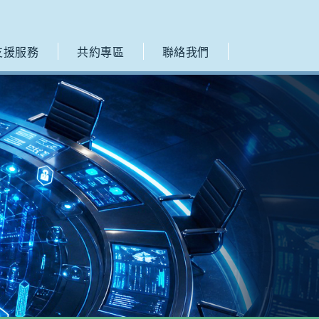
支援服務
共約專區
聯絡我們