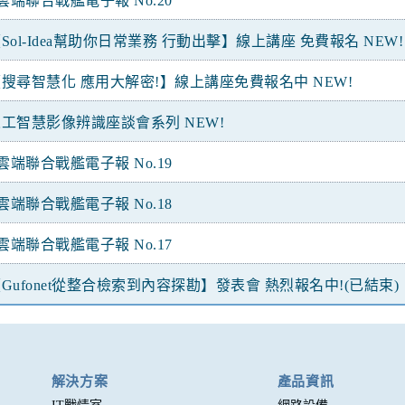
雲端聯合戰艦電子報 No.20
Sol-Idea幫助你日常業務 行動出擊】線上講座 免費報名 NEW!
搜尋智慧化 應用大解密!】線上講座免費報名中 NEW!
工智慧影像辨識座談會系列 NEW!
雲端聯合戰艦電子報 No.19
雲端聯合戰艦電子報 No.18
雲端聯合戰艦電子報 No.17
Gufonet從整合檢索到內容探勘】發表會 熱烈報名中!(已結束)
解決方案
產品資訊