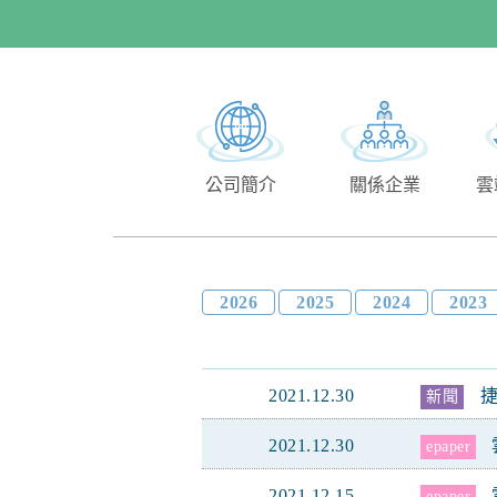
公司簡介
關係企業
雲
2026
2025
2024
2023
2021.12.30
新聞
2021.12.30
epaper
2021.12.15
epaper