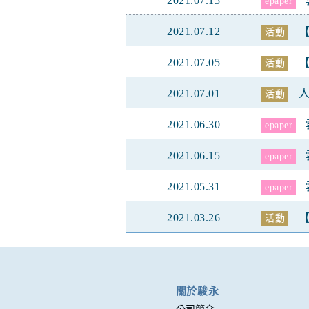
2021.07.15
epaper
2021.07.12
【
活動
2021.07.05
【
活動
2021.07.01
人
活動
2021.06.30
epaper
2021.06.15
epaper
2021.05.31
epaper
2021.03.26
【
活動
關於駿永