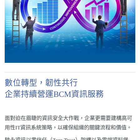
數位轉型，韌性共行
企業持續營運BCM資訊服務
面對迫在眉睫的資訊安全大作戰，企業更需要建構高可
用性IT資訊系統策略，以確保組織的關鍵流程和價值。