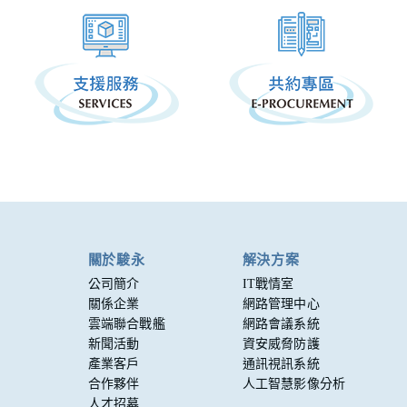
關於駿永
解決方案
公司簡介
IT戰情室
關係企業
網路管理中心
雲端聯合戰艦
網路會議系統
新聞活動
資安威脅防護
產業客戶
通訊視訊系統
合作夥伴
人工智慧影像分析
人才招募