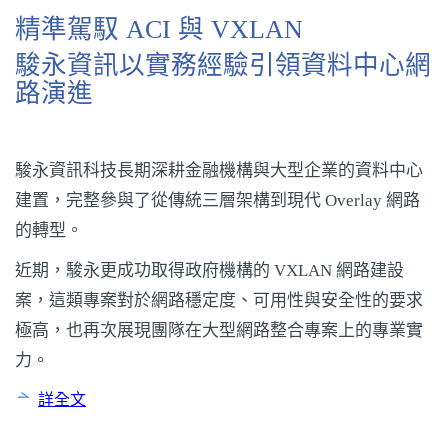
精準駕馭 ACI 與 VXLAN
駿永資訊以實務經驗引領資料中心網
路演進
駿永資訊科技長期深耕金融機構與大型企業的資料中心
建置，完整參與了從傳統三層架構到現代 Overlay 網路
的轉型。
近期，駿永更成功取得政府機構的 VXLAN 網路建設
案，這類專案對於網路穩定度、可用性與安全性的要求
極高，也再次展現團隊在大型網路整合專案上的專業實
力。
詳全文