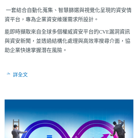
一套結合自動化蒐集、智慧篩選與視覺化呈現的資安情
資平台，專為企業資安維運需求所設計。
能即時擷取來自全球多個權威資安平台的CVE漏洞資訊
與資安新聞，並透過結構化處理與高效率搜尋介面，協
助企業快速掌握潛在風險。
詳全文