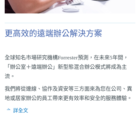
更高效的遠端辦公解決方案
全球知名市場研究機構Forrester預測，在未來5年間，
「辦公室＋遠端辦公」新型態混合辦公模式將成為主
流。
我們將從連線、協作及資安等三方面來為您在公司、異
地或居家辦公的員工帶來更有效率和安全的服務體驗。
詳全文