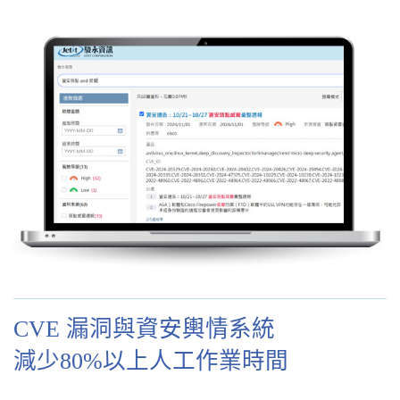
CVE 漏洞與資安輿情系統
減少80%以上人工作業時間